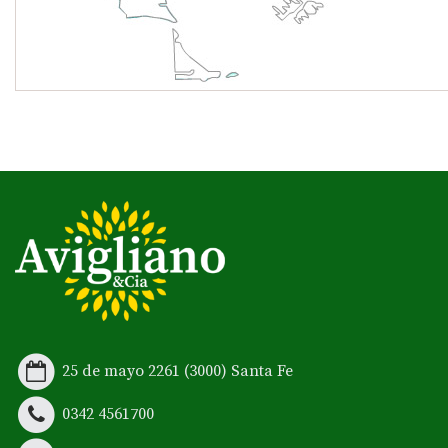
25 de mayo 2261 (3000) Santa Fe
0342 4561700