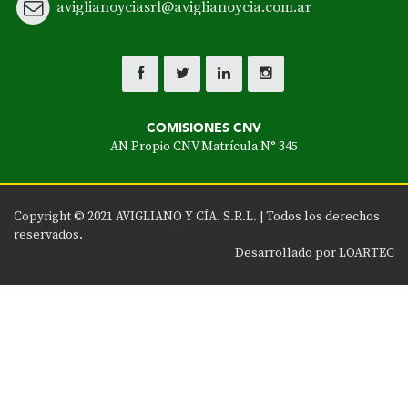
aviglianoyciasrl@aviglianoycia.com.ar
COMISIONES CNV
AN Propio CNV Matrícula N° 345
Copyright © 2021 AVIGLIANO Y CÍA. S.R.L. |
Todos los derechos
reservados
.
Desarrollado por
LOARTEC