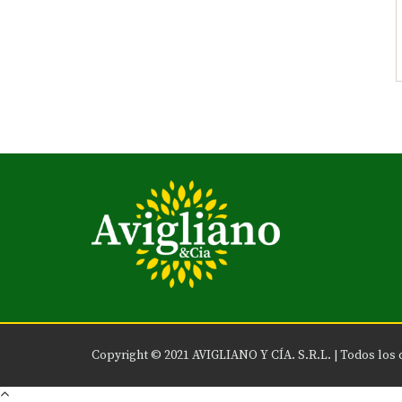
Copyright © 2021 AVIGLIANO Y CÍA. S.R.L. |
Todos los 