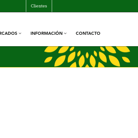
Clientes
RCADOS
INFORMACIÓN
CONTACTO