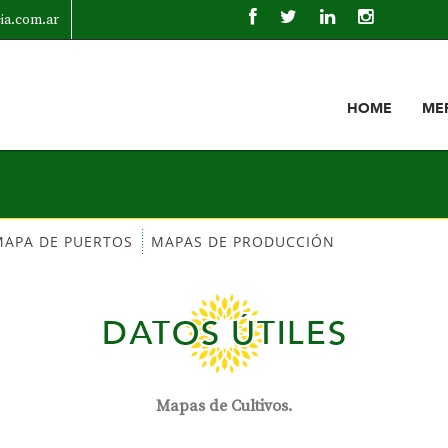
cia.com.ar
HOME
ME
MAPA DE PUERTOS
MAPAS DE PRODUCCIÓN
DATOS ÚTILES
Mapas de Cultivos.