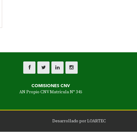
COMISIONES CNV
AN Propio CNV Matrícula N° 345
Desarrollado por
LOARTEC