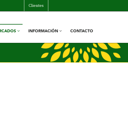
Clientes
RCADOS
INFORMACIÓN
CONTACTO