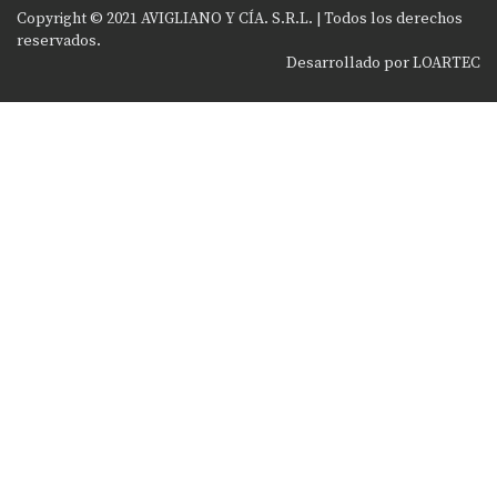
Copyright © 2021 AVIGLIANO Y CÍA. S.R.L. |
Todos los derechos
reservados
.
Desarrollado por
LOARTEC