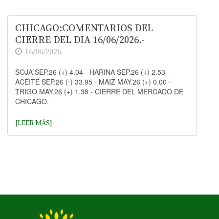
CHICAGO:COMENTARIOS DEL
CIERRE DEL DIA 16/06/2026.-
16/06/2026
SOJA SEP.26 (+) 4.04 - HARINA SEP.26 (+) 2.53 -
ACEITE SEP.26 (-) 33.95 - MAIZ MAY.26 (+) 0.00 -
TRIGO MAY.26 (+) 1.38 - CIERRE DEL MERCADO DE
CHICAGO.
[LEER MÁS]