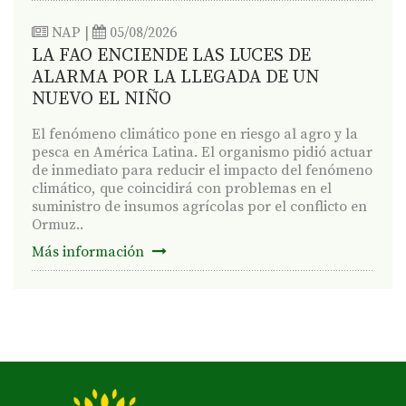
NAP
|
05/08/2026
LA FAO ENCIENDE LAS LUCES DE
ALARMA POR LA LLEGADA DE UN
NUEVO EL NIÑO
El fenómeno climático pone en riesgo al agro y la
pesca en América Latina. El organismo pidió actuar
de inmediato para reducir el impacto del fenómeno
climático, que coincidirá con problemas en el
suministro de insumos agrícolas por el conflicto en
Ormuz..
Más información