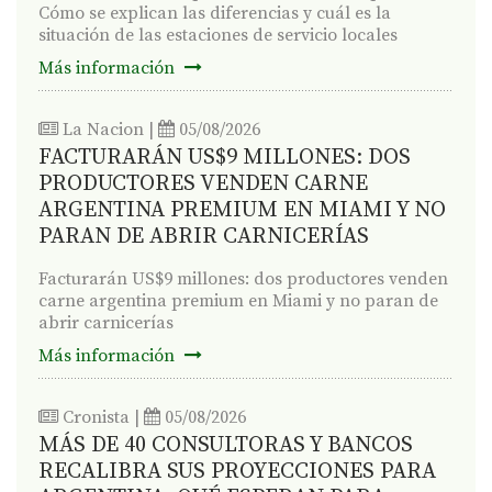
Cómo se explican las diferencias y cuál es la
situación de las estaciones de servicio locales
Más información
La Nacion
|
05/08/2026
FACTURARÁN US$9 MILLONES: DOS
PRODUCTORES VENDEN CARNE
ARGENTINA PREMIUM EN MIAMI Y NO
PARAN DE ABRIR CARNICERÍAS
Facturarán US$9 millones: dos productores venden
carne argentina premium en Miami y no paran de
abrir carnicerías
Más información
Cronista
|
05/08/2026
MÁS DE 40 CONSULTORAS Y BANCOS
RECALIBRA SUS PROYECCIONES PARA