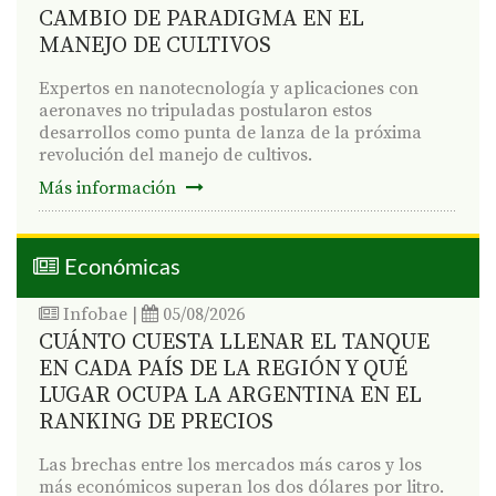
CAMBIO DE PARADIGMA EN EL
MANEJO DE CULTIVOS
Expertos en nanotecnología y aplicaciones con
aeronaves no tripuladas postularon estos
desarrollos como punta de lanza de la próxima
revolución del manejo de cultivos.
Más información
Económicas
Infobae
|
05/08/2026
CUÁNTO CUESTA LLENAR EL TANQUE
EN CADA PAÍS DE LA REGIÓN Y QUÉ
LUGAR OCUPA LA ARGENTINA EN EL
RANKING DE PRECIOS
Las brechas entre los mercados más caros y los
más económicos superan los dos dólares por litro.