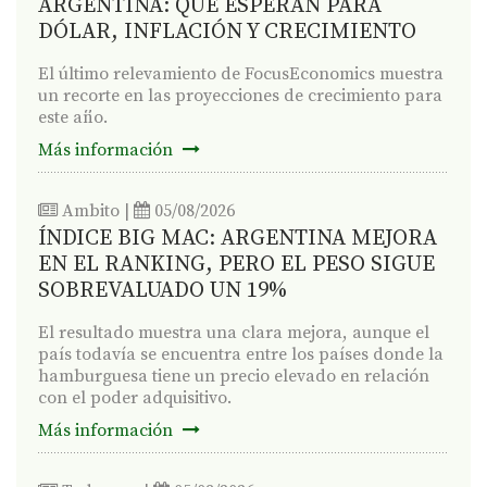
ARGENTINA: QUÉ ESPERAN PARA
DÓLAR, INFLACIÓN Y CRECIMIENTO
El último relevamiento de FocusEconomics muestra
un recorte en las proyecciones de crecimiento para
este año.
Más información
Ambito
|
05/08/2026
ÍNDICE BIG MAC: ARGENTINA MEJORA
EN EL RANKING, PERO EL PESO SIGUE
SOBREVALUADO UN 19%
El resultado muestra una clara mejora, aunque el
país todavía se encuentra entre los países donde la
hamburguesa tiene un precio elevado en relación
con el poder adquisitivo.
Más información