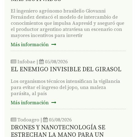
El ingeniero agrónomo brasileño Giovanni
Fernández destacó el modelo de intercambio de
conocimientos que impulsa Aapresid y aseguró que
el productor argentino atraviesa un escenario con
mayores incentivos para invertir
Más información
Infobae
|
05/08/2026
EL ENEMIGO INVISIBLE DEL GIRASOL
Los organismos técnicos intensifican la vigilancia
para evitar el ingreso del jopo, una maleza
parásita, al país
Más información
Todoagro
|
05/08/2026
DRONES Y NANOTECNOLOGÍA SE
ESTRECHAN LA MANO PARA UN