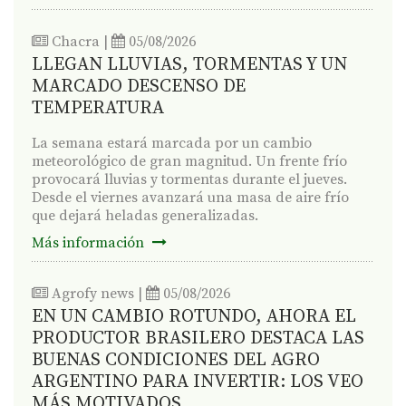
Chacra
|
05/08/2026
LLEGAN LLUVIAS, TORMENTAS Y UN
MARCADO DESCENSO DE
TEMPERATURA
La semana estará marcada por un cambio
meteorológico de gran magnitud. Un frente frío
provocará lluvias y tormentas durante el jueves.
Desde el viernes avanzará una masa de aire frío
que dejará heladas generalizadas.
Más información
Agrofy news
|
05/08/2026
EN UN CAMBIO ROTUNDO, AHORA EL
PRODUCTOR BRASILERO DESTACA LAS
BUENAS CONDICIONES DEL AGRO
ARGENTINO PARA INVERTIR: LOS VEO
MÁS MOTIVADOS