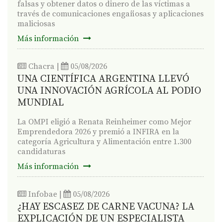
falsas y obtener datos o dinero de las víctimas a
través de comunicaciones engañosas y aplicaciones
maliciosas
Más información
Chacra
|
05/08/2026
UNA CIENTÍFICA ARGENTINA LLEVÓ
UNA INNOVACIÓN AGRÍCOLA AL PODIO
MUNDIAL
La OMPI eligió a Renata Reinheimer como Mejor
Emprendedora 2026 y premió a INFIRA en la
categoría Agricultura y Alimentación entre 1.300
candidaturas
Más información
Infobae
|
05/08/2026
¿HAY ESCASEZ DE CARNE VACUNA? LA
EXPLICACIÓN DE UN ESPECIALISTA