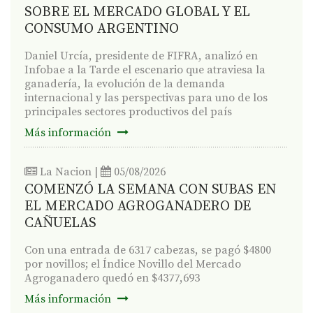
SOBRE EL MERCADO GLOBAL Y EL
CONSUMO ARGENTINO
Daniel Urcía, presidente de FIFRA, analizó en
Infobae a la Tarde el escenario que atraviesa la
ganadería, la evolución de la demanda
internacional y las perspectivas para uno de los
principales sectores productivos del país
Más información
La Nacion
|
05/08/2026
COMENZÓ LA SEMANA CON SUBAS EN
EL MERCADO AGROGANADERO DE
CAÑUELAS
Con una entrada de 6317 cabezas, se pagó $4800
por novillos; el Índice Novillo del Mercado
Agroganadero quedó en $4377,693
Más información