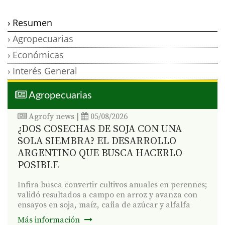
› Resumen
› Agropecuarias
› Económicas
› Interés General
Agropecuarias
Agrofy news
|
05/08/2026
¿DOS COSECHAS DE SOJA CON UNA
SOLA SIEMBRA? EL DESARROLLO
ARGENTINO QUE BUSCA HACERLO
POSIBLE
Infira busca convertir cultivos anuales en perennes;
validó resultados a campo en arroz y avanza con
ensayos en soja, maíz, caña de azúcar y alfalfa
Más información